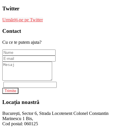
Twitter
Urmăriți-ne pe Twitter
Contact
Cu ce te putem ajuta?
Trimite
Locația noastră
București, Sector 6, Strada Locotenent Colonel Constantin
Marinescu 1 Bis,
Cod postal: 060125