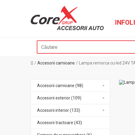
INFOLI
Accesorii camioane
Lampa remorca cu led 24V T
Accesorii camioane (98)
Accesorii exterior (109)
Accesorii interior (133)
Accesorii tractoare (43)