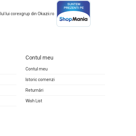
Contul meu
Contul meu
Istoric comenzi
Returnări
Wish List