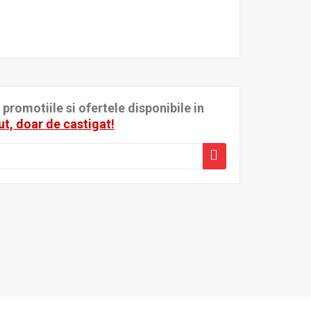
romotiile si ofertele disponibile in
ut, doar de castigat!