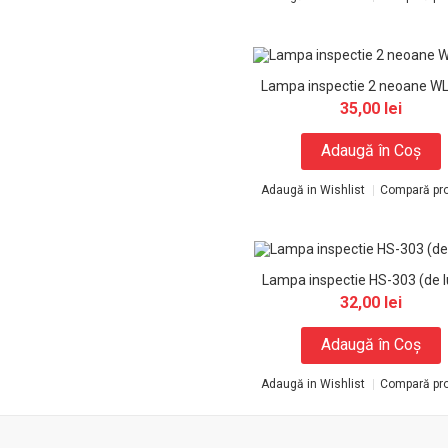
Lampa inspectie 2 neoane W
35,00 lei
Adaugă în Coş
Adaugă in Wishlist
Compară pr
Lampa inspectie HS-303 (de l
32,00 lei
Adaugă în Coş
Adaugă in Wishlist
Compară pr