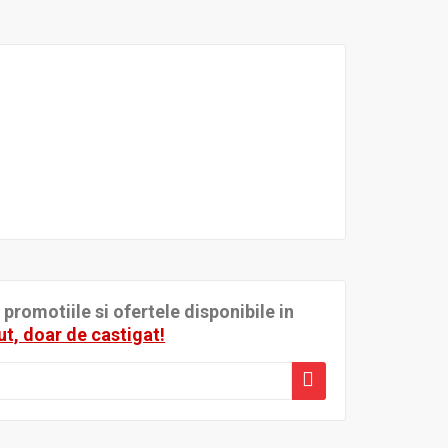
romotiile si ofertele disponibile in
ut, doar de castigat!