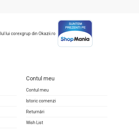
Contul meu
Contul meu
Istoric comenzi
Returnări
Wish List