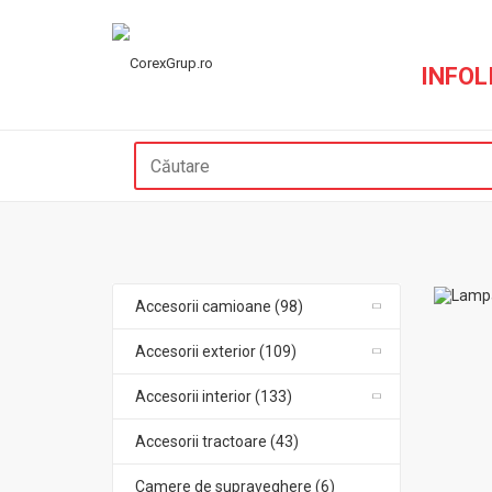
INFOLI
Accesorii camioane (98)
Accesorii exterior (109)
Accesorii interior (133)
Accesorii tractoare (43)
Camere de supraveghere (6)