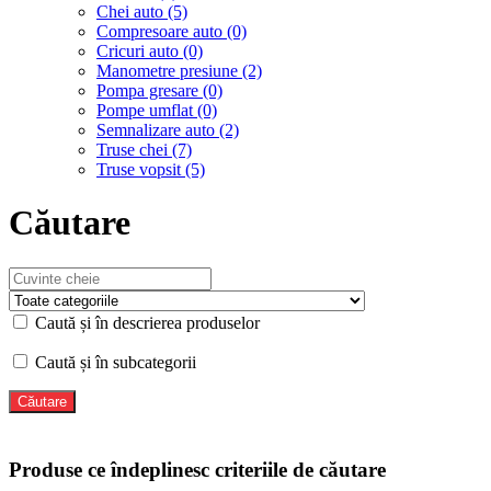
Chei auto (5)
Compresoare auto (0)
Cricuri auto (0)
Manometre presiune (2)
Pompa gresare (0)
Pompe umflat (0)
Semnalizare auto (2)
Truse chei (7)
Truse vopsit (5)
Căutare
Caută și în descrierea produselor
Caută și în subcategorii
Produse ce îndeplinesc criteriile de căutare