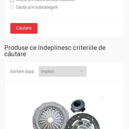
Caută și în subcategorii
Produse ce îndeplinesc criteriile de
căutare
Sortare după: