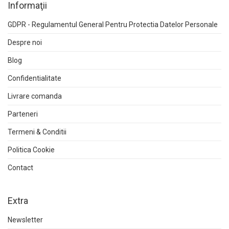
Informaţii
GDPR - Regulamentul General Pentru Protectia Datelor Personale
Despre noi
Blog
Confidentialitate
Livrare comanda
Parteneri
Termeni & Conditii
Politica Cookie
Contact
Extra
Newsletter