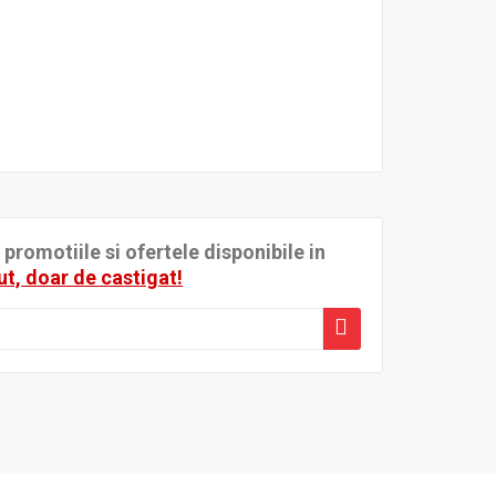
romotiile si ofertele disponibile in
ut, doar de castigat!