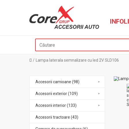
INFOLI
Lampa laterala semnalizare cu led 2V SLD106
Accesorii camioane (98)
Accesorii exterior (109)
Accesorii interior (133)
Accesorii tractoare (43)