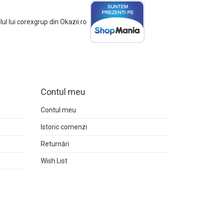
Contul meu
Contul meu
Istoric comenzi
Returnări
Wish List