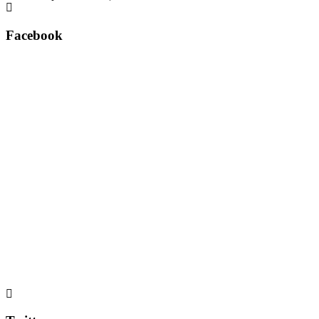
Facebook