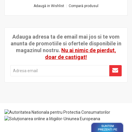
Adaugă in Wishlist
Compară produsul
Adauga adresa ta de email mai jos si te vom
anunta de promotiile si ofertele disponibile in
magazinul nostru.
Nu ai nimic de pierdut,
doar de castigat!