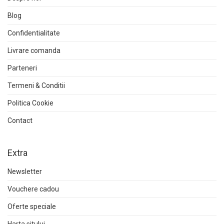
Blog
Confidentialitate
Livrare comanda
Parteneri
Termeni & Conditii
Politica Cookie
Contact
Extra
Newsletter
Vouchere cadou
Oferte speciale
Harta sitului