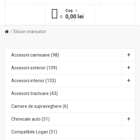
Coş
0,00 lei
0
Silicon etansator
Accesorii camioane (98)
Accesorii exterior (109)
Accesorii interior (133)
Accesorii tractoare (43)
Camere de supraveghere (6)
Chimicale auto (51)
Compatibile Logan (51)