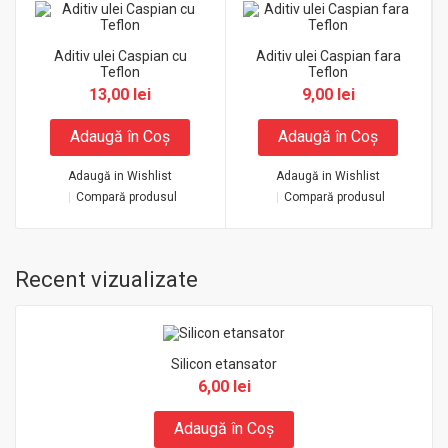
Aditiv ulei Caspian cu
Aditiv ulei Caspian fara
Teflon
Teflon
13,00 lei
9,00 lei
Adaugă în Coş
Adaugă în Coş
Adaugă in Wishlist
Adaugă in Wishlist
Compară produsul
Compară produsul
Recent vizualizate
Silicon etansator
6,00 lei
Adaugă în Coş