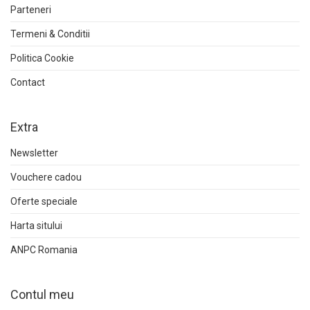
Parteneri
Termeni & Conditii
Politica Cookie
Contact
Extra
Newsletter
Vouchere cadou
Oferte speciale
Harta sitului
ANPC Romania
Contul meu