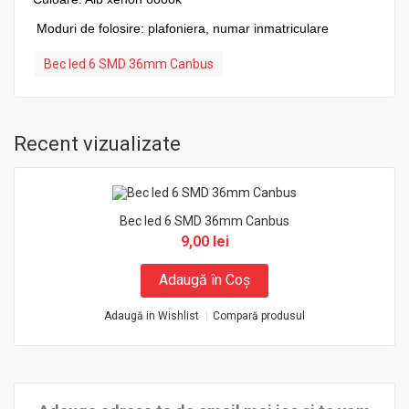
Moduri de folosire: plafoniera, numar inmatriculare
Bec led 6 SMD 36mm Canbus
Recent vizualizate
Bec led 6 SMD 36mm Canbus
9,00 lei
Adaugă în Coş
Adaugă in Wishlist
Compară produsul