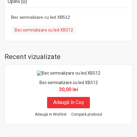
Opinii (0)
Bec semnalizare cu led XB512
Bec semnalizare cu led XB512
Recent vizualizate
Bec semnalizare cu led XB512
30,00 lei
Adaugă în Coş
Adaugă in Wishlist
Compară produsul