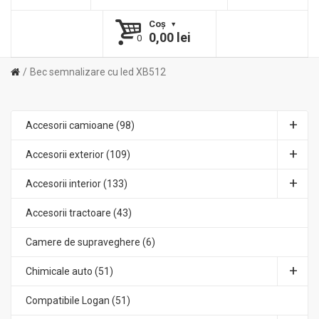
Coş
0,00 lei
0
Bec semnalizare cu led XB512
Accesorii camioane (98)
Accesorii exterior (109)
Accesorii interior (133)
Accesorii tractoare (43)
Camere de supraveghere (6)
Chimicale auto (51)
Compatibile Logan (51)