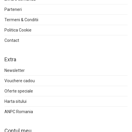
Parteneri
Termeni & Conditii
Politica Cookie
Contact
Extra
Newsletter
Vouchere cadou
Oferte speciale
Harta sitului
ANPC Romania
Contul meu