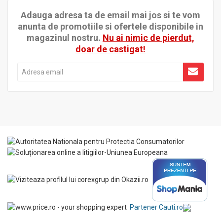
Adauga adresa ta de email mai jos si te vom
anunta de promotiile si ofertele disponibile in
magazinul nostru.
Nu ai nimic de pierdut,
doar de castigat!
Partener Cauti.ro