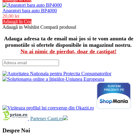
Aparatori bara auto BP4000
20,00 lei
Adaugă în Coş
Adaugă in Wishlist
Compară produsul
Adauga adresa ta de email mai jos si te vom anunta de
promotiile si ofertele disponibile in magazinul nostru.
Nu ai nimic de pierdut, doar de castigat!
Partener Cauti.ro
Despre Noi