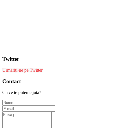
Twitter
Urmăriți-ne pe Twitter
Contact
Cu ce te putem ajuta?