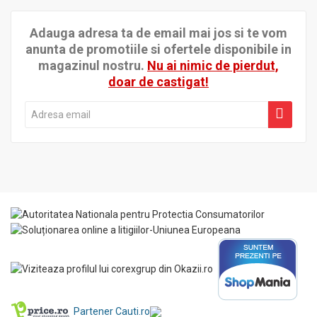
Adauga adresa ta de email mai jos si te vom
anunta de promotiile si ofertele disponibile in
magazinul nostru.
Nu ai nimic de pierdut,
doar de castigat!
Partener Cauti.ro