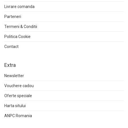
Livrare comanda
Parteneri
Termeni & Conditii
Politica Cookie
Contact
Extra
Newsletter
Vouchere cadou
Oferte speciale
Harta sitului
ANPC Romania