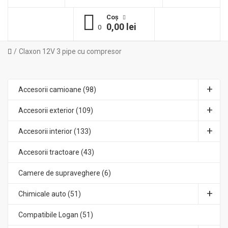
Coş
0,00 lei
0
Claxon 12V 3 pipe cu compresor
Accesorii camioane (98)
Accesorii exterior (109)
Accesorii interior (133)
Accesorii tractoare (43)
Camere de supraveghere (6)
Chimicale auto (51)
Compatibile Logan (51)