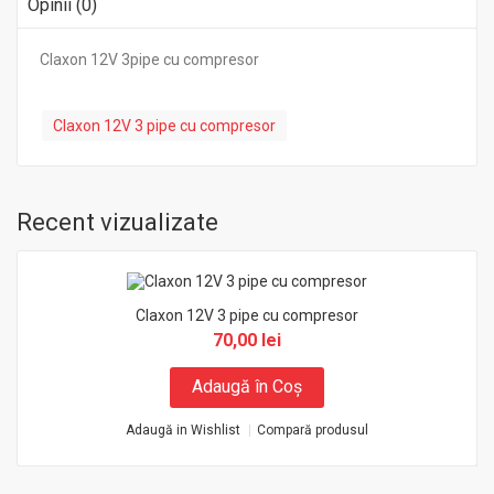
Opinii (0)
Claxon 12V 3pipe cu compresor
Claxon 12V 3 pipe cu compresor
Recent vizualizate
Claxon 12V 3 pipe cu compresor
70,00 lei
Adaugă în Coş
Adaugă in Wishlist
Compară produsul