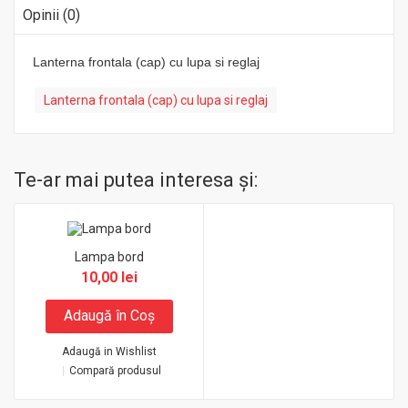
Opinii (0)
Lanterna frontala (cap) cu lupa si reglaj
Lanterna frontala (cap) cu lupa si reglaj
Te-ar mai putea interesa şi:
Lampa bord
10,00 lei
Adaugă în Coş
Adaugă in Wishlist
Compară produsul