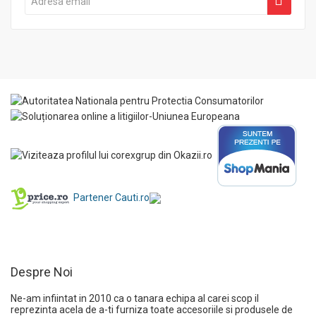
Partener Cauti.ro
Despre Noi
Ne-am infiintat in 2010 ca o tanara echipa al carei scop il
reprezinta acela de a-ti furniza toate accesoriile si produsele de