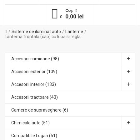
Coş
0,00 lei
0
Sisteme de iluminat auto
Lanterne
Lanterna frontala (cap) cu lupa si reglaj
Accesorii camioane (98)
Accesorii exterior (109)
Accesorii interior (133)
Accesorii tractoare (43)
Camere de supraveghere (6)
Chimicale auto (51)
Compatibile Logan (51)