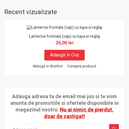
Recent vizualizate
Lanterna frontala (cap) cu lupa si reglaj
26,00 lei
Adaugă în Coş
Adaugă in Wishlist
Compară produsul
Adauga adresa ta de email mai jos si te vom
anunta de promotiile si ofertele disponibile in
magazinul nostru.
Nu ai nimic de pierdut,
doar de castigat!