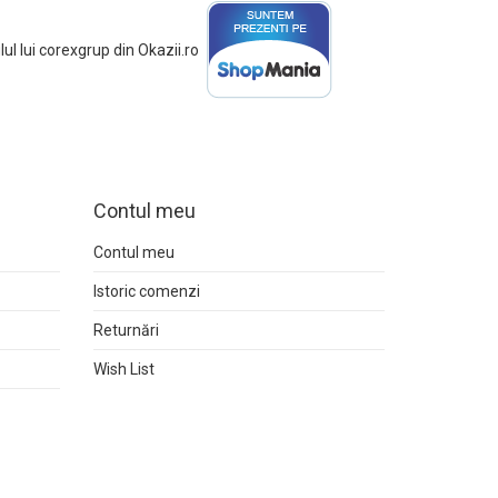
Contul meu
Contul meu
Istoric comenzi
Returnări
Wish List