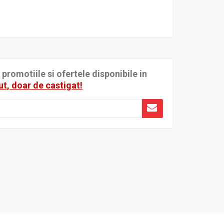
romotiile si ofertele disponibile in
ut, doar de castigat!