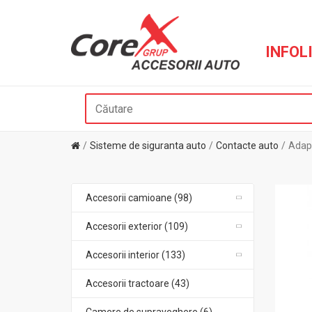
INFOLI
Sisteme de siguranta auto
Contacte auto
Adapt
Accesorii camioane (98)
Accesorii exterior (109)
Accesorii interior (133)
Accesorii tractoare (43)