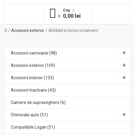
Coş
0,00 lei
0
Accesorii exterior
Abtibild si benzi ornament
Accesorii camioane (98)
Accesorii exterior (109)
Accesorii interior (133)
Accesorii tractoare (43)
Camere de supraveghere (6)
Chimicale auto (51)
Compatibile Logan (51)