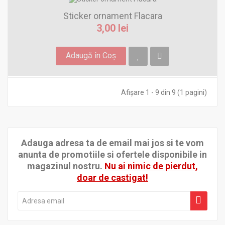
Sticker ornament Flacara
3,00 lei
Adaugă în Coş
Afişare 1 - 9 din 9 (1 pagini)
Adauga adresa ta de email mai jos si te vom
anunta de promotiile si ofertele disponibile in
magazinul nostru.
Nu ai nimic de pierdut,
doar de castigat!