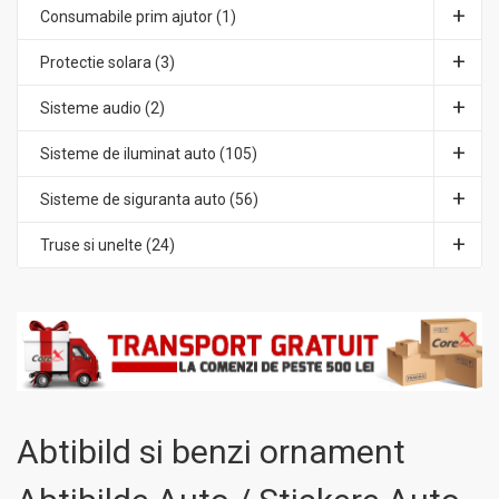
Consumabile prim ajutor (1)
Protectie solara (3)
Sisteme audio (2)
Sisteme de iluminat auto (105)
Sisteme de siguranta auto (56)
Truse si unelte (24)
Abtibild si benzi ornament