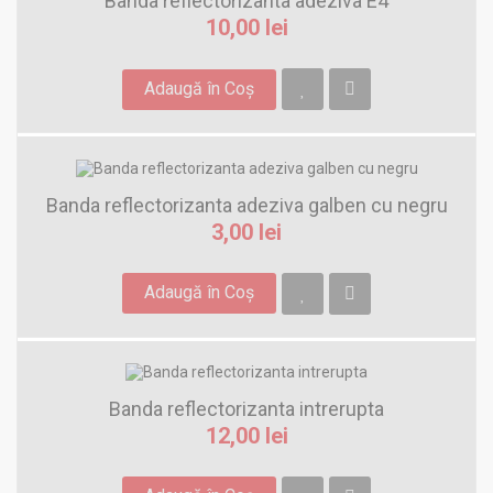
Banda reflectorizanta adeziva E4
10,00 lei
Adaugă în Coş
Banda reflectorizanta adeziva galben cu negru
3,00 lei
Adaugă în Coş
Banda reflectorizanta intrerupta
12,00 lei