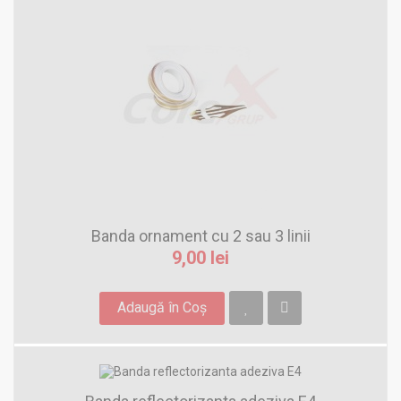
Banda ornament cu 2 sau 3 linii
9,00 lei
Adaugă în Coş