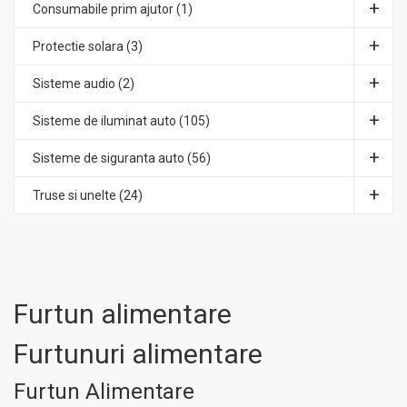
Consumabile prim ajutor (1)
Protectie solara (3)
Sisteme audio (2)
Sisteme de iluminat auto (105)
Sisteme de siguranta auto (56)
Truse si unelte (24)
Furtun alimentare
Furtunuri alimentare
Furtun Alimentare