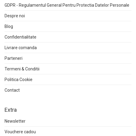
GDPR - Regulamentul General Pentru Protectia Datelor Personale
Despre noi
Blog
Confidentialitate
Livrare comanda
Parteneri
Termeni & Conditii
Politica Cookie
Contact
Extra
Newsletter
Vouchere cadou