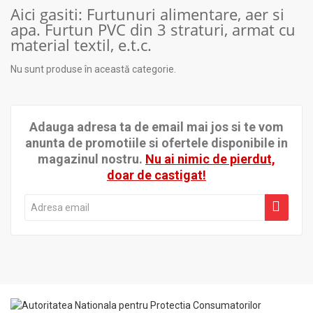
Aici gasiti: Furtunuri alimentare, aer si
apa. Furtun PVC din 3 straturi, armat cu
material textil, e.t.c.
Nu sunt produse în această categorie.
Adauga adresa ta de email mai jos si te vom
anunta de promotiile si ofertele disponibile in
magazinul nostru.
Nu ai nimic de pierdut,
doar de castigat!