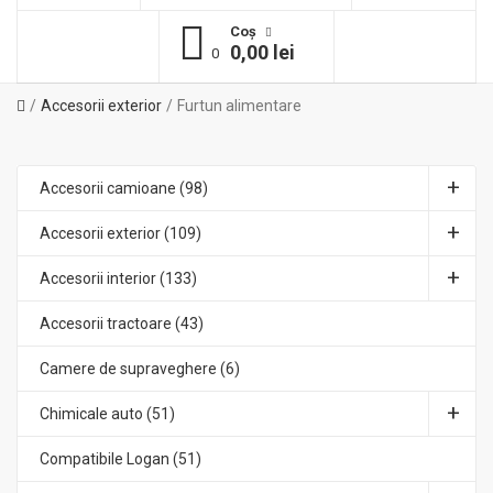
Coş
0,00 lei
0
Accesorii exterior
Furtun alimentare
Accesorii camioane (98)
Accesorii exterior (109)
Accesorii interior (133)
Accesorii tractoare (43)
Camere de supraveghere (6)
Chimicale auto (51)
Compatibile Logan (51)