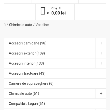
Coş
0,00 lei
0
Chimicale auto
Vaseline
Accesorii camioane (98)
Accesorii exterior (109)
Accesorii interior (133)
Accesorii tractoare (43)
Camere de supraveghere (6)
Chimicale auto (51)
Compatibile Logan (51)