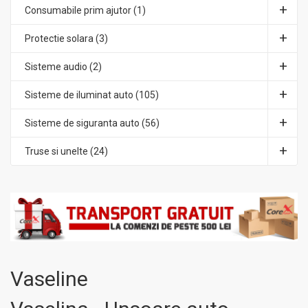
Consumabile prim ajutor (1)
Protectie solara (3)
Sisteme audio (2)
Sisteme de iluminat auto (105)
Sisteme de siguranta auto (56)
Truse si unelte (24)
Vaseline