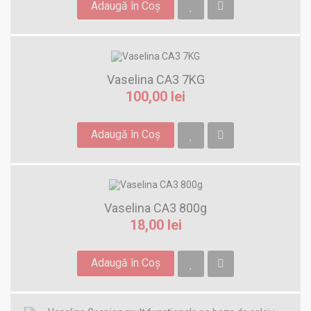
Adaugă în Coş
Vaselina CA3 7KG
100,00 lei
Adaugă în Coş
Vaselina CA3 800g
18,00 lei
Adaugă în Coş