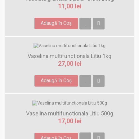
11,00 lei
Adaugă în Coş
Vaselina multifunctionala Litiu 1kg
27,00 lei
Adaugă în Coş
Vaselina multifunctionala Litiu 500g
17,00 lei
Adaugă în Coş