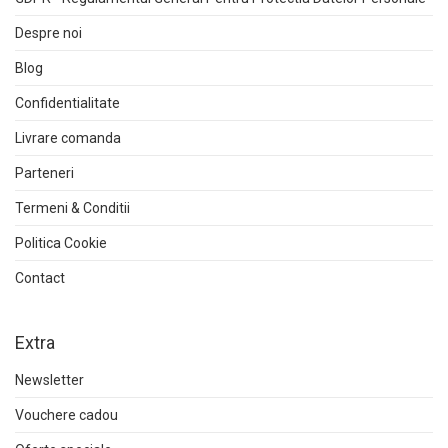
Despre noi
Blog
Confidentialitate
Livrare comanda
Parteneri
Termeni & Conditii
Politica Cookie
Contact
Extra
Newsletter
Vouchere cadou