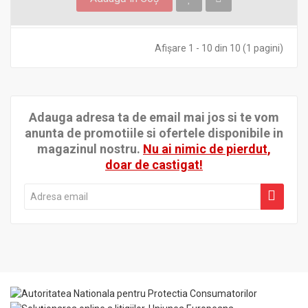
Afişare 1 - 10 din 10 (1 pagini)
Adauga adresa ta de email mai jos si te vom
anunta de promotiile si ofertele disponibile in
magazinul nostru.
Nu ai nimic de pierdut,
doar de castigat!