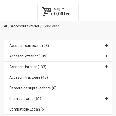
Coş
0,00 lei
0
Accesorii exterior
Tobe auto
Accesorii camioane (98)
Accesorii exterior (109)
Accesorii interior (133)
Accesorii tractoare (43)
Camere de supraveghere (6)
Chimicale auto (51)
Compatibile Logan (51)