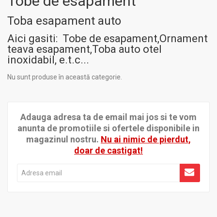
Tobe de esapament
Toba esapament auto
Aici gasiti: Tobe de esapament,Ornament
teava esapament,Toba auto otel
inoxidabil, e.t.c...
Nu sunt produse în această categorie.
Adauga adresa ta de email mai jos si te vom
anunta de promotiile si ofertele disponibile in
magazinul nostru.
Nu ai nimic de pierdut,
doar de castigat!