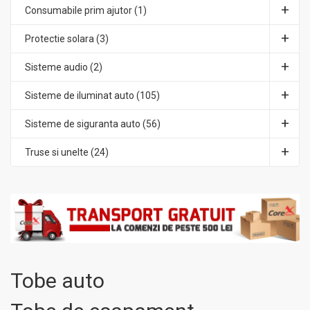
Consumabile prim ajutor (1)
Protectie solara (3)
Sisteme audio (2)
Sisteme de iluminat auto (105)
Sisteme de siguranta auto (56)
Truse si unelte (24)
Tobe auto