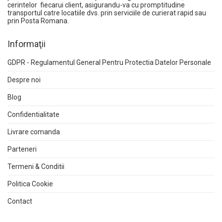
cerintelor fiecarui client, asigurandu-va cu promptitudine
transportul catre locatiile dvs. prin serviciile de curierat rapid sau
prin Posta Romana.
Informaţii
GDPR - Regulamentul General Pentru Protectia Datelor Personale
Despre noi
Blog
Confidentialitate
Livrare comanda
Parteneri
Termeni & Conditii
Politica Cookie
Contact