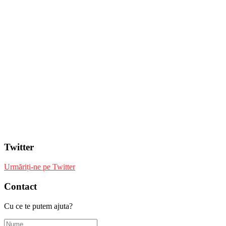
Twitter
Urmăriți-ne pe Twitter
Contact
Cu ce te putem ajuta?