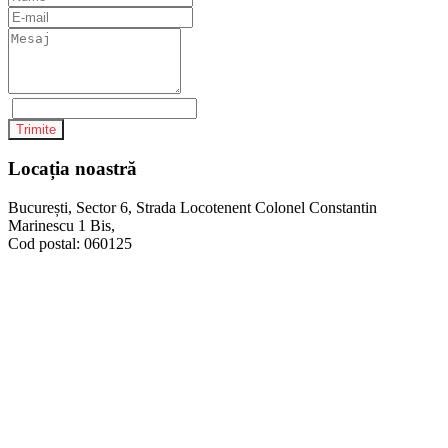
Trimite
Locația noastră
București, Sector 6, Strada Locotenent Colonel Constantin
Marinescu 1 Bis,
Cod postal: 060125