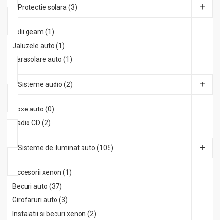
Protectie solara (3)
Folii geam (1)
Jaluzele auto (1)
Parasolare auto (1)
Sisteme audio (2)
Boxe auto (0)
Radio CD (2)
Sisteme de iluminat auto (105)
Accesorii xenon (1)
Becuri auto (37)
Girofaruri auto (3)
Instalatii si becuri xenon (2)