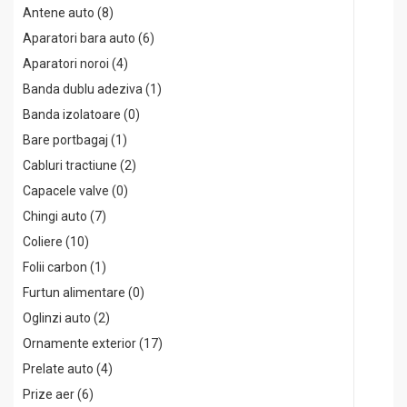
Antene auto (8)
Aparatori bara auto (6)
Aparatori noroi (4)
Banda dublu adeziva (1)
Banda izolatoare (0)
Bare portbagaj (1)
Cabluri tractiune (2)
Capacele valve (0)
Chingi auto (7)
Coliere (10)
Folii carbon (1)
Furtun alimentare (0)
Oglinzi auto (2)
Ornamente exterior (17)
Prelate auto (4)
Prize aer (6)