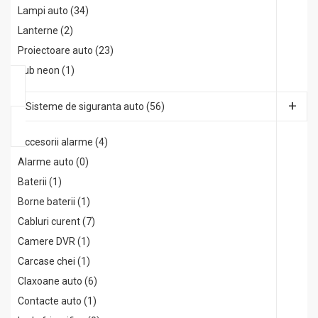
Lampi auto (34)
Lanterne (2)
Proiectoare auto (23)
Tub neon (1)
Sisteme de siguranta auto (56)
Accesorii alarme (4)
Alarme auto (0)
Baterii (1)
Borne baterii (1)
Cabluri curent (7)
Camere DVR (1)
Carcase chei (1)
Claxoane auto (6)
Contacte auto (1)