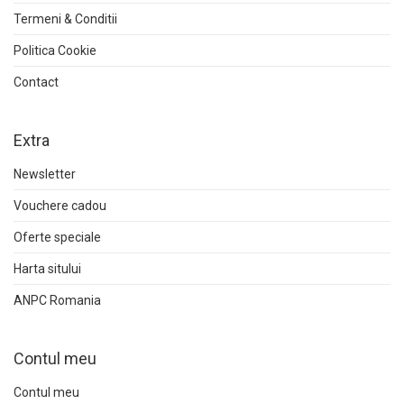
Termeni & Conditii
Politica Cookie
Contact
Extra
Newsletter
Vouchere cadou
Oferte speciale
Harta sitului
ANPC Romania
Contul meu
Contul meu