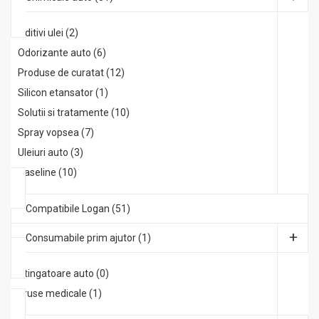
Aditivi ulei (2)
Odorizante auto (6)
Produse de curatat (12)
Silicon etansator (1)
Solutii si tratamente (10)
Spray vopsea (7)
Uleiuri auto (3)
Vaseline (10)
Compatibile Logan (51)
Consumabile prim ajutor (1)
Stingatoare auto (0)
Truse medicale (1)