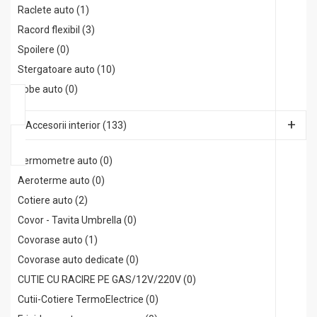
Raclete auto (1)
Racord flexibil (3)
Spoilere (0)
Stergatoare auto (10)
Tobe auto (0)
Accesorii interior (133)
Termometre auto (0)
Aeroterme auto (0)
Cotiere auto (2)
Covor - Tavita Umbrella (0)
Covorase auto (1)
Covorase auto dedicate (0)
CUTIE CU RACIRE PE GAS/12V/220V (0)
Cutii-Cotiere TermoElectrice (0)