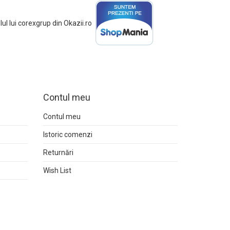
Contul meu
Contul meu
Istoric comenzi
Returnări
Wish List