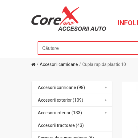
INFOLI
Accesorii camioane
Cupla rapida plastic 10
Accesorii camioane (98)
Accesorii exterior (109)
Accesorii interior (133)
Accesorii tractoare (43)