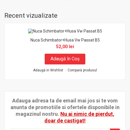
Recent vizualizate
Nuca Schimbator+Husa Vw Passat B5
52,00 lei
Adaugă în Coş
Adaugă in Wishlist
Compară produsul
Adauga adresa ta de email mai jos si te vom
anunta de promotiile si ofertele disponibile in
magazinul nostru.
Nu ai nimic de pierdut,
doar de castigat!