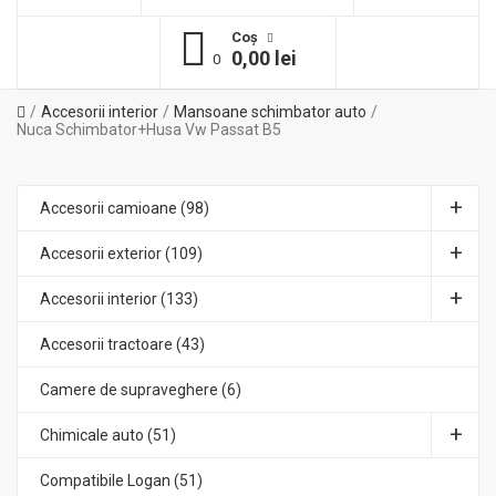
Coş
0,00 lei
0
Accesorii interior
Mansoane schimbator auto
Nuca Schimbator+Husa Vw Passat B5
Accesorii camioane (98)
Accesorii exterior (109)
Accesorii interior (133)
Accesorii tractoare (43)
Camere de supraveghere (6)
Chimicale auto (51)
Compatibile Logan (51)