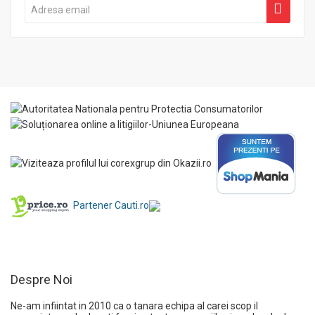
Partener Cauti.ro
Despre Noi
Ne-am infiintat in 2010 ca o tanara echipa al carei scop il