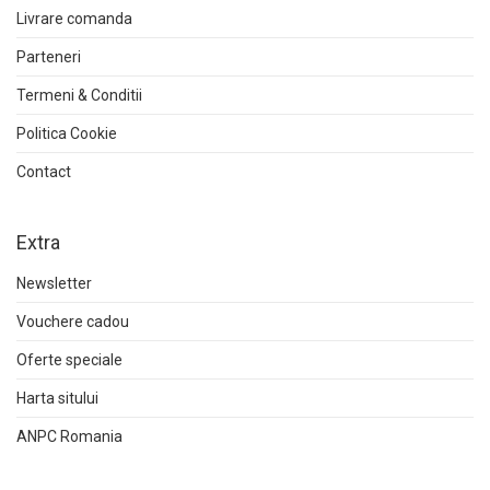
Livrare comanda
Parteneri
Termeni & Conditii
Politica Cookie
Contact
Extra
Newsletter
Vouchere cadou
Oferte speciale
Harta sitului
ANPC Romania