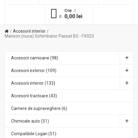
Coş
0,00 lei
0
Accesorii interior
Manson (nuca) Schimbator Passat B5 - FX023
Accesorii camioane (98)
Accesorii exterior (109)
Accesorii interior (133)
Accesorii tractoare (43)
Camere de supraveghere (6)
Chimicale auto (51)
Compatibile Logan (51)