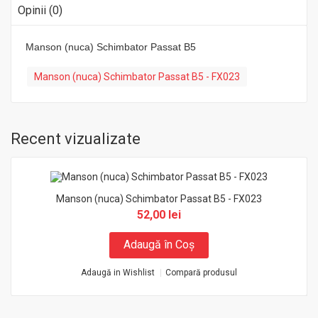
Opinii (0)
Manson (nuca) Schimbator Passat B5
Manson (nuca) Schimbator Passat B5 - FX023
Recent vizualizate
Manson (nuca) Schimbator Passat B5 - FX023
52,00 lei
Adaugă în Coş
Adaugă in Wishlist
Compară produsul