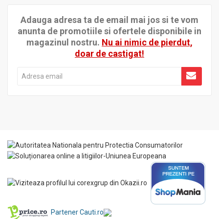
Adauga adresa ta de email mai jos si te vom
anunta de promotiile si ofertele disponibile in
magazinul nostru.
Nu ai nimic de pierdut,
doar de castigat!
Partener Cauti.ro