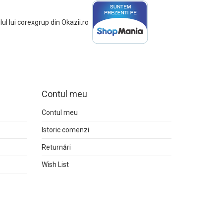
Contul meu
Contul meu
Istoric comenzi
Returnări
Wish List