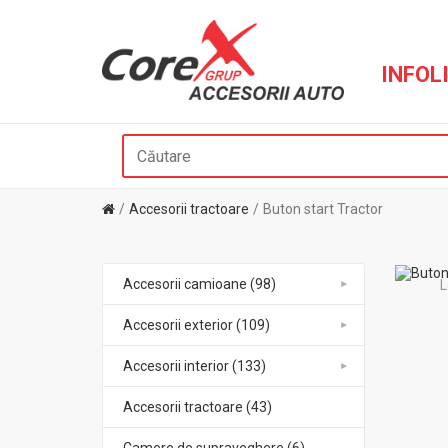
INFOLI
Accesorii tractoare
Buton start Tractor
Accesorii camioane (98)
L
Accesorii exterior (109)
Accesorii interior (133)
Accesorii tractoare (43)