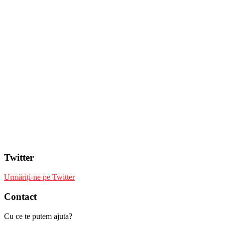
Twitter
Urmăriți-ne pe Twitter
Contact
Cu ce te putem ajuta?