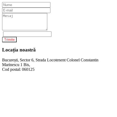
Trimite
Locația noastră
București, Sector 6, Strada Locotenent Colonel Constantin
Marinescu 1 Bis,
Cod postal: 060125