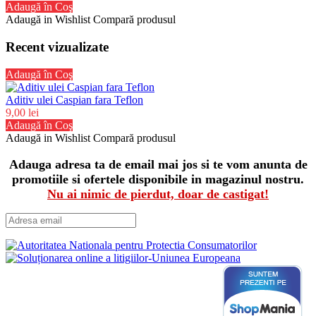
Adaugă în Coş
Adaugă in Wishlist
Compară produsul
Recent vizualizate
Adaugă în Coş
Aditiv ulei Caspian fara Teflon
9,00 lei
Adaugă în Coş
Adaugă in Wishlist
Compară produsul
Adauga adresa ta de email mai jos si te vom anunta de
promotiile si ofertele disponibile in magazinul nostru.
Nu ai nimic de pierdut, doar de castigat!