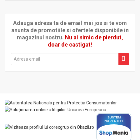
Adauga adresa ta de email mai jos si te vom
anunta de promotiile si ofertele disponibile in
magazinul nostru.
Nu ai nimic de pierdut,
doar de castigat!