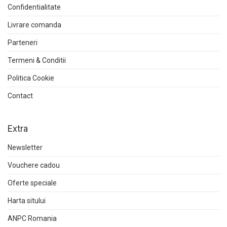
Confidentialitate
Livrare comanda
Parteneri
Termeni & Conditii
Politica Cookie
Contact
Extra
Newsletter
Vouchere cadou
Oferte speciale
Harta sitului
ANPC Romania