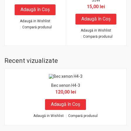
55W
15,00 lei
Adaugă în Coş
Adaugă în Coş
Adaugă in Wishlist
Compară produsul
Adaugă in Wishlist
Compară produsul
Recent vizualizate
Bec xenon H4-3
120,00 lei
Adaugă în Coş
Adaugă in Wishlist
Compară produsul