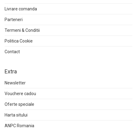
Livrare comanda
Parteneri
Termeni & Conditii
Politica Cookie
Contact
Extra
Newsletter
Vouchere cadou
Oferte speciale
Harta sitului
ANPC Romania