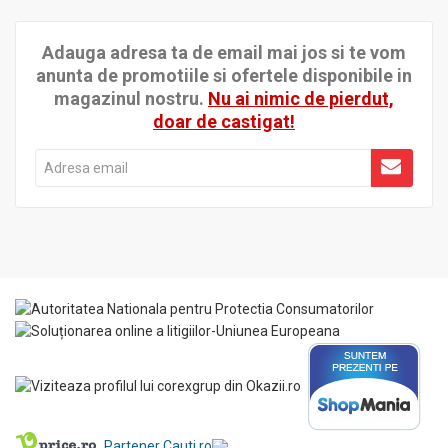
Adauga adresa ta de email mai jos si te vom
anunta de promotiile si ofertele disponibile in
magazinul nostru.
Nu ai nimic de pierdut,
doar de castigat!
Partener Cauti.ro