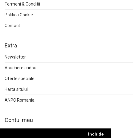
Termeni & Conditii
Politica Cookie
Contact
Extra
Newsletter
Vouchere cadou
Oferte speciale
Harta sitului
ANPC Romania
Contul meu
Contul meu
Inchide