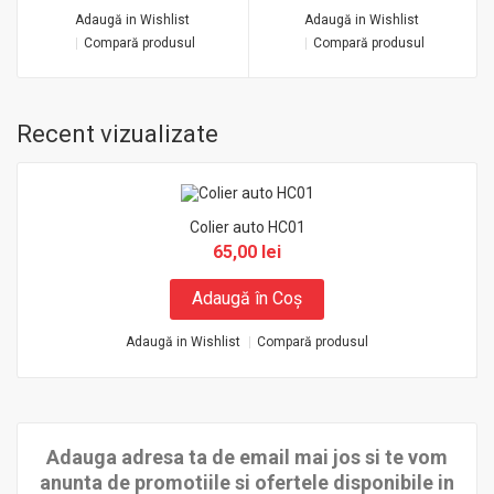
Adaugă in Wishlist
Adaugă in Wishlist
Compară produsul
Compară produsul
Recent vizualizate
Colier auto HC01
65,00 lei
Adaugă în Coş
Adaugă in Wishlist
Compară produsul
Adauga adresa ta de email mai jos si te vom
anunta de promotiile si ofertele disponibile in