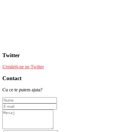
Twitter
Urmăriți-ne pe Twitter
Contact
Cu ce te putem ajuta?