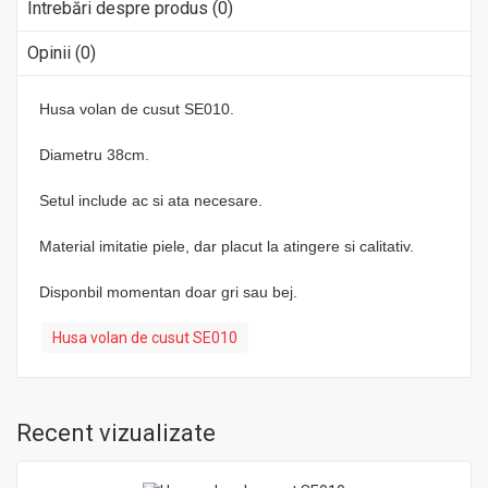
Întrebări despre produs (0)
Opinii (0)
Husa volan de cusut SE010.
Diametru 38cm.
Setul include ac si ata necesare.
Material imitatie piele, dar placut la atingere si calitativ.
Disponbil momentan doar gri sau bej.
Husa volan de cusut SE010
Recent vizualizate