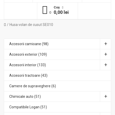
Coş
0,00 lei
0
Husa volan de cusut SE010
Accesorii camioane (98)
Accesorii exterior (109)
Accesorii interior (133)
Accesorii tractoare (43)
Camere de supraveghere (6)
Chimicale auto (51)
Compatibile Logan (51)