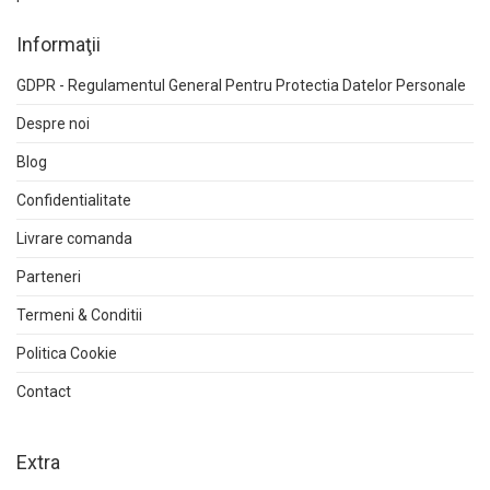
Informaţii
GDPR - Regulamentul General Pentru Protectia Datelor Personale
Despre noi
Blog
Confidentialitate
Livrare comanda
Parteneri
Termeni & Conditii
Politica Cookie
Contact
Extra