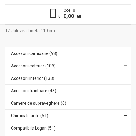
Coş
0,00 lei
0
Jaluzea luneta 110 cm
Accesorii camioane (98)
Accesorii exterior (109)
Accesorii interior (133)
Accesorii tractoare (43)
Camere de supraveghere (6)
Chimicale auto (51)
Compatibile Logan (51)