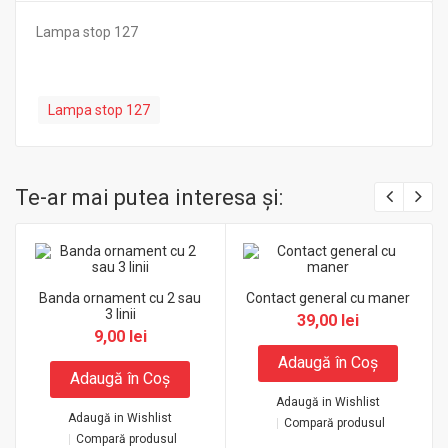
Lampa stop 127
Lampa stop 127
Te-ar mai putea interesa şi:
Banda ornament cu 2 sau
Contact general cu maner
3 linii
39,00 lei
9,00 lei
Adaugă în Coş
Adaugă în Coş
Adaugă in Wishlist
Adaugă in Wishlist
Compară produsul
Compară produsul