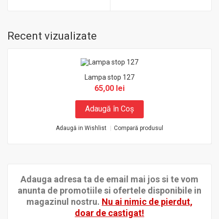
Recent vizualizate
Lampa stop 127
65,00 lei
Adaugă în Coş
Adaugă in Wishlist
Compară produsul
Adauga adresa ta de email mai jos si te vom
anunta de promotiile si ofertele disponibile in
magazinul nostru.
Nu ai nimic de pierdut,
doar de castigat!