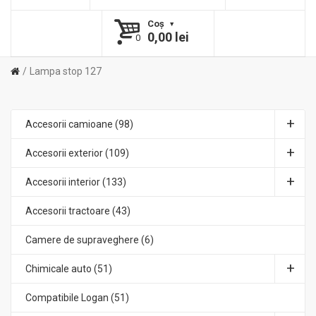
Coş
0,00 lei
0
Lampa stop 127
Accesorii camioane (98)
Accesorii exterior (109)
Accesorii interior (133)
Accesorii tractoare (43)
Camere de supraveghere (6)
Chimicale auto (51)
Compatibile Logan (51)