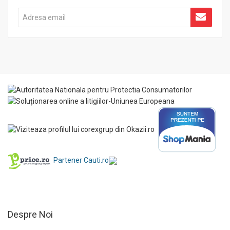
Partener Cauti.ro
Despre Noi