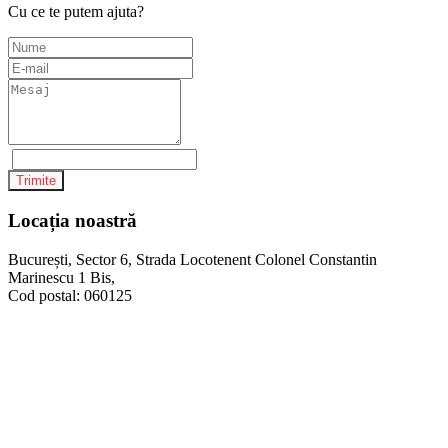
Cu ce te putem ajuta?
Trimite
Locația noastră
București, Sector 6, Strada Locotenent Colonel Constantin
Marinescu 1 Bis,
Cod postal: 060125