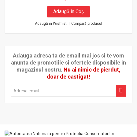
Adaugă în Coş
Adaugă in Wishlist
Compară produsul
Adauga adresa ta de email mai jos si te vom
anunta de promotiile si ofertele disponibile in
magazinul nostru.
Nu ai nimic de pierdut,
doar de castigat!