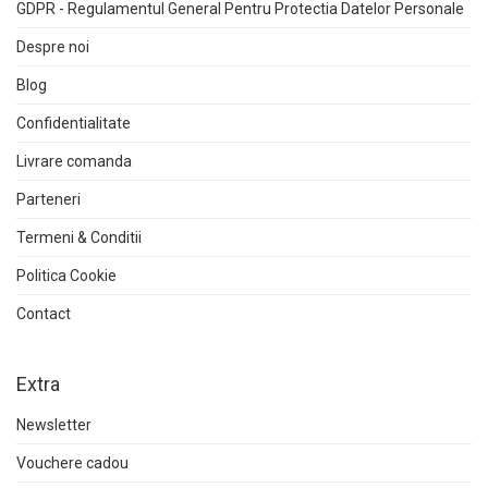
GDPR - Regulamentul General Pentru Protectia Datelor Personale
Despre noi
Blog
Confidentialitate
Livrare comanda
Parteneri
Termeni & Conditii
Politica Cookie
Contact
Extra
Newsletter
Vouchere cadou