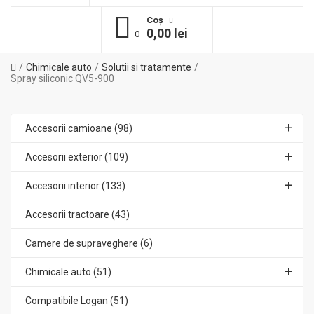
Coş
0,00 lei
0
Chimicale auto
Solutii si tratamente
Spray siliconic QV5-900
Accesorii camioane (98)
Accesorii exterior (109)
Accesorii interior (133)
Accesorii tractoare (43)
Camere de supraveghere (6)
Chimicale auto (51)
Compatibile Logan (51)