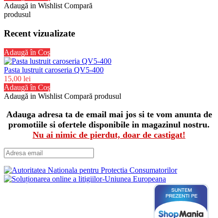
Adaugă in Wishlist
Compară
produsul
Recent vizualizate
Adaugă în Coş
Pasta lustruit caroseria QV5-400
15,00 lei
Adaugă în Coş
Adaugă in Wishlist
Compară produsul
Adauga adresa ta de email mai jos si te vom anunta de
promotiile si ofertele disponibile in magazinul nostru.
Nu ai nimic de pierdut, doar de castigat!