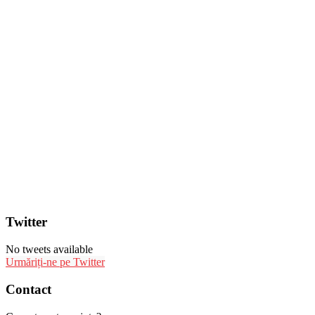
Twitter
No tweets available
Urmăriți-ne pe Twitter
Contact